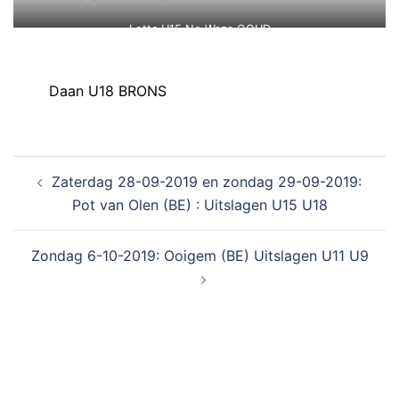
Lotte U15 Ne-Waza GOUD
Daan U18 BRONS
Zaterdag 28-09-2019 en zondag 29-09-2019:
Pot van Olen (BE) : Uitslagen U15 U18
Zondag 6-10-2019: Ooigem (BE) Uitslagen U11 U9