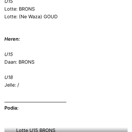
U15
Lotte: BRONS
Lotte: (Ne Waza) GOUD
Heren:
U15
Daan: BRONS
U18
Jelle: /
______________________________
Podia:
Lotte U15 BRONS