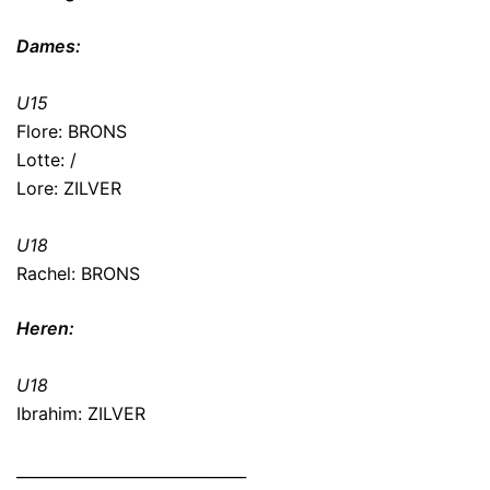
Dames:
U15
Flore: BRONS
Lotte: /
Lore: ZILVER
U18
Rachel: BRONS
Heren:
U18
Ibrahim: ZILVER
______________________________