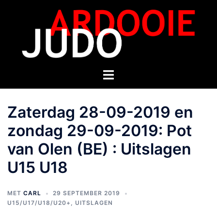
Zaterdag 28-09-2019 en
zondag 29-09-2019: Pot
van Olen (BE) : Uitslagen
U15 U18
MET
CARL
29 SEPTEMBER 2019
U15/U17/U18/U20+
,
UITSLAGEN