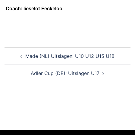
Coach: lieselot Eeckeloo
Made (NL) Uitslagen: U10 U12 U15 U18
Adler Cup (DE): Uitslagen U17