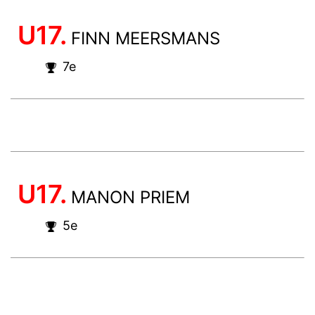
U17.
FINN MEERSMANS
7e
U17.
MANON PRIEM
5e