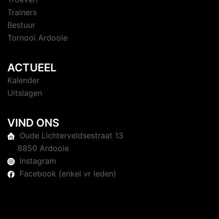
Trainers
Bestuur
Tornooi Ardooie
ACTUEEL
Kalender
Uitslagen
VIND ONS
Oude Lichterveldsestraat 13
8850 Ardooie
Instagram
Facebook (enkel vr leden)