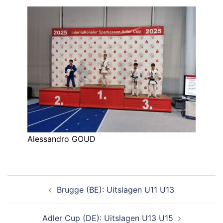
Alessandro GOUD
Brugge (BE): Uitslagen U11 U13
Adler Cup (DE): Uitslagen U13 U15