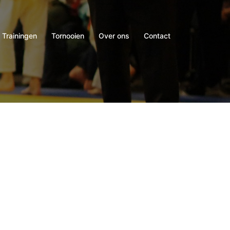
Trainingen
Tornooien
Over ons
Contact