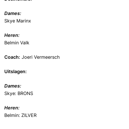
Dames:
Skye Marinx
Heren:
Belmin Valk
Coach:
Joeri Vermeersch
Uitslagen:
Dames:
Skye: BRONS
Heren:
Belmin: ZILVER