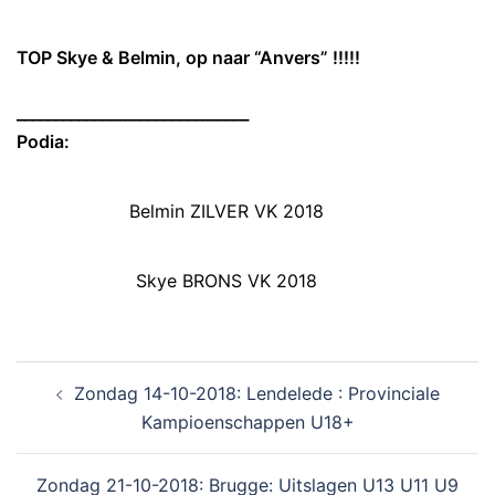
TOP Skye & Belmin, op naar “Anvers” !!!!!
______________
________________
Podia:
Belmin ZILVER VK 2018
Skye BRONS VK 2018
Zondag 14-10-2018: Lendelede : Provinciale
Kampioenschappen U18+
Zondag 21-10-2018: Brugge: Uitslagen U13 U11 U9