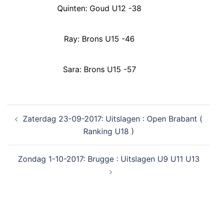
Quinten: Goud U12 -38
Ray: Brons U15 -46
Sara: Brons U15 -57
Zaterdag 23-09-2017: Uitslagen : Open Brabant (
Ranking U18 )
Zondag 1-10-2017: Brugge : Uitslagen U9 U11 U13