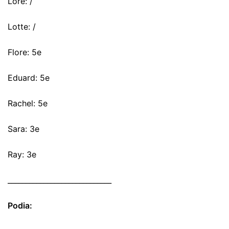
Lore: /
Lotte: /
Flore: 5e
Eduard: 5e
Rachel: 5e
Sara: 3e
Ray: 3e
_____________________________
Podia: