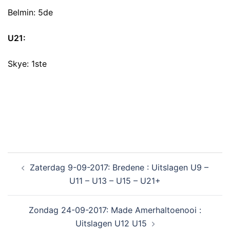
Belmin: 5de
U21:
Skye: 1ste
Zaterdag 9-09-2017: Bredene : Uitslagen U9 –
U11 – U13 – U15 – U21+
Zondag 24-09-2017: Made Amerhaltoenooi :
Uitslagen U12 U15