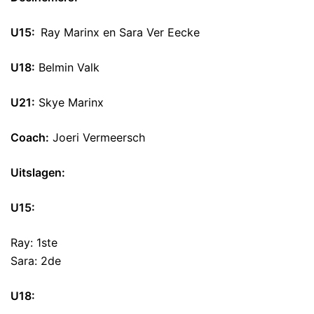
U15:
Ray Marinx en Sara Ver Eecke
U18:
Belmin Valk
U21:
Skye Marinx
Coach:
Joeri Vermeersch
Uitslagen:
U15:
Ray: 1ste
Sara: 2de
U18: