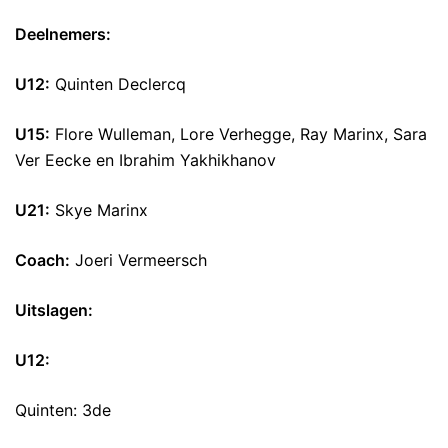
Deelnemers:
U12:
Quinten Declercq
U15:
Flore Wulleman, Lore Verhegge, Ray Marinx, Sara
Ver Eecke en Ibrahim Yakhikhanov
U21:
Skye Marinx
Coach:
Joeri Vermeersch
Uitslagen:
U12:
Quinten: 3de