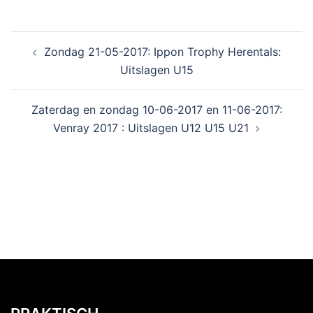
Zondag 21-05-2017: Ippon Trophy Herentals:
Uitslagen U15
Zaterdag en zondag 10-06-2017 en 11-06-2017:
Venray 2017 : Uitslagen U12 U15 U21