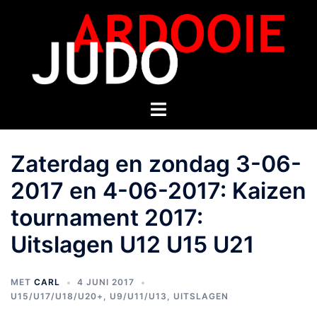
Zaterdag en zondag 3-06-
2017 en 4-06-2017: Kaizen
tournament 2017:
Uitslagen U12 U15 U21
MET
CARL
4 JUNI 2017
U15/U17/U18/U20+
,
U9/U11/U13
,
UITSLAGEN