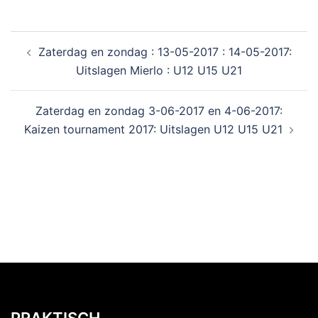
Zaterdag en zondag : 13-05-2017 : 14-05-2017:
Uitslagen Mierlo : U12 U15 U21
Zaterdag en zondag 3-06-2017 en 4-06-2017:
Kaizen tournament 2017: Uitslagen U12 U15 U21
PRAKTISCH