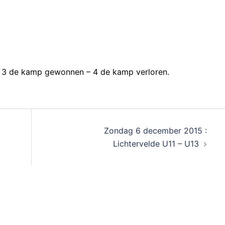
 3 de kamp gewonnen – 4 de kamp verloren.
Zondag 6 december 2015 :
Lichtervelde U11 – U13