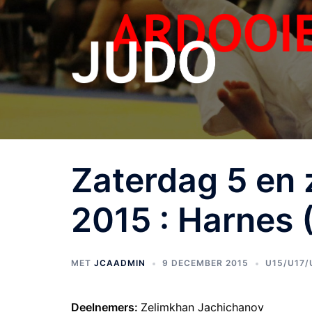
Zaterdag 5 en
2015 : Harnes 
MET
JCAADMIN
9 DECEMBER 2015
U15/U17/
Deelnemers:
Zelimkhan Jachichanov