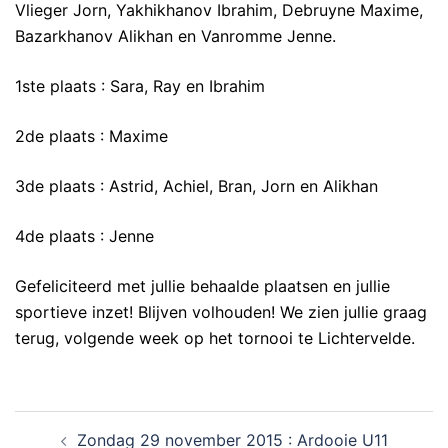
Vlieger Jorn, Yakhikhanov Ibrahim, Debruyne Maxime,
Bazarkhanov Alikhan en Vanromme Jenne.
1ste plaats : Sara, Ray en Ibrahim
2de plaats : Maxime
3de plaats : Astrid, Achiel, Bran, Jorn en Alikhan
4de plaats : Jenne
Gefeliciteerd met jullie behaalde plaatsen en jullie
sportieve inzet! Blijven volhouden! We zien jullie graag
terug, volgende week op het tornooi te Lichtervelde.
Zondag 29 november 2015 : Ardooie U11