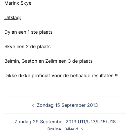
Marinx Skye
Uitslag:
Dylan een 1 ste plaats
Skye een 2 de plaats
Belmin, Gaston en Zelim een 3 de plaats
Dikke dikke proficiat voor de behaalde resultaten !!!
Zondag 15 September 2013
Zondag 29 September 2013 U11/U13/U15/U18
Braine L’alleud