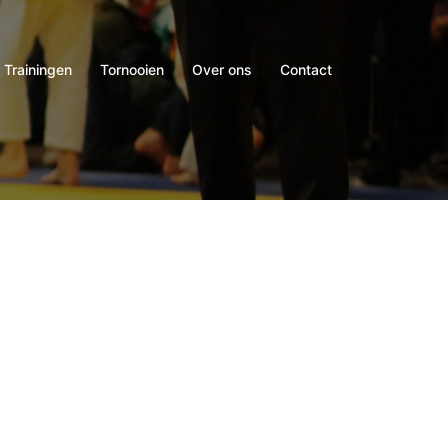
Trainingen
Tornooien
Over ons
Contact