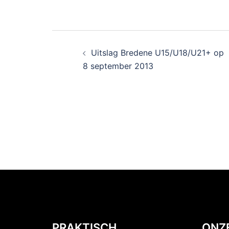
Uitslag Bredene U15/U18/U21+ op
8 september 2013
PRAKTISCH
ONZ