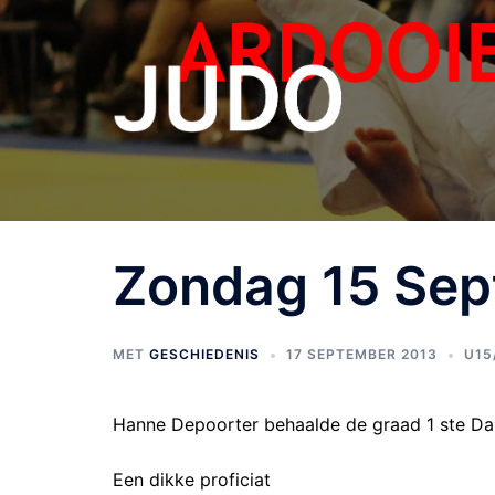
Zondag 15 Sep
MET
GESCHIEDENIS
17 SEPTEMBER 2013
U15
Hanne Depoorter behaalde de graad 1 ste Da
Een dikke proficiat