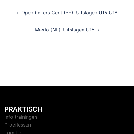
Open bekers Gent (BE): Uitslagen U15 U18
Mierlo (NL): Uitslagen U15
PRAKTISCH
Info trainingen
Proeflessen
Locatie