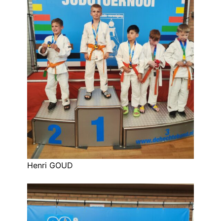
Henri GOUD