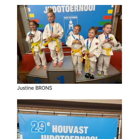
Justine BRONS