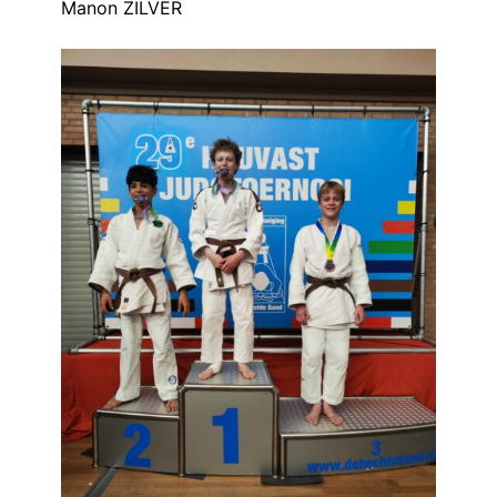
Manon ZILVER