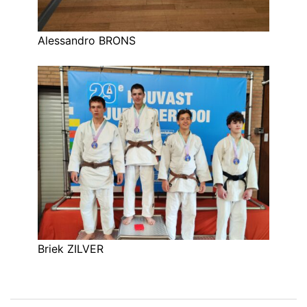
Alessandro BRONS
Briek ZILVER