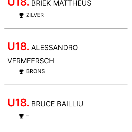
U18.
BRIEK MATTHEUS
ZILVER
U18.
ALESSANDRO
VERMEERSCH
BRONS
U18.
BRUCE BAILLIU
–