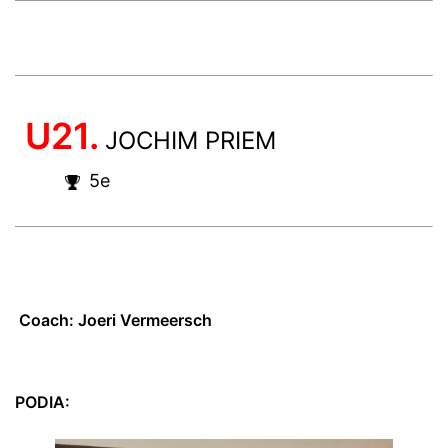
U21.
JOCHIM PRIEM
5e
Coach: Joeri Vermeersch
PODIA: