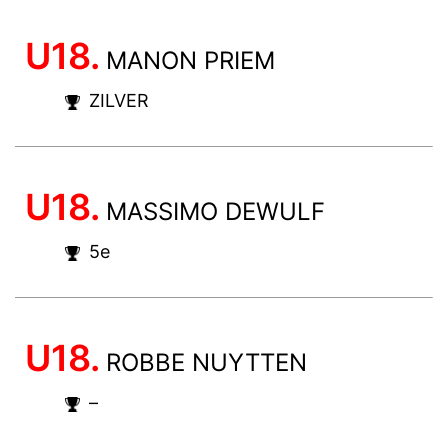
U18.
MANON PRIEM
ZILVER
U18.
MASSIMO DEWULF
5e
U18.
ROBBE NUYTTEN
–