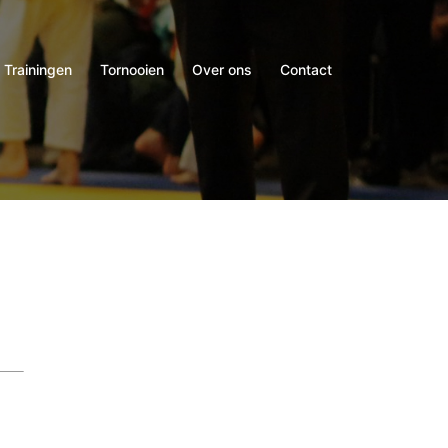
Trainingen
Tornooien
Over ons
Contact