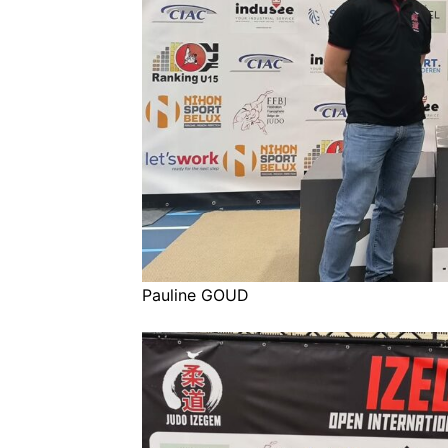
Pauline GOUD