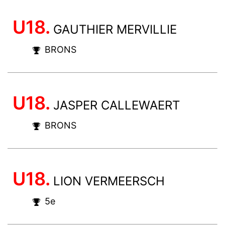
U18.
GAUTHIER MERVILLIE
BRONS
U18.
JASPER CALLEWAERT
BRONS
U18.
LION VERMEERSCH
5e