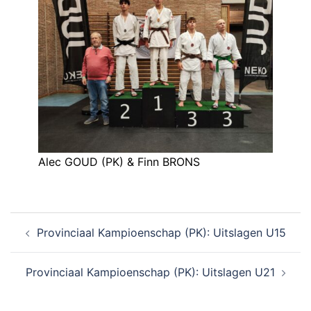
Alec GOUD (PK) & Finn BRONS
Provinciaal Kampioenschap (PK): Uitslagen U15
Provinciaal Kampioenschap (PK): Uitslagen U21