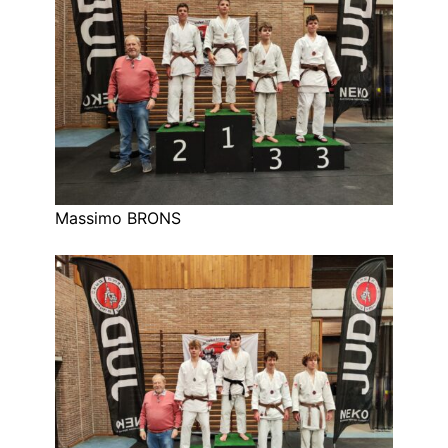
Massimo BRONS