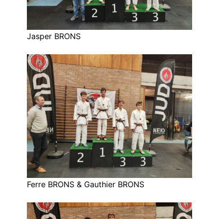
Jasper BRONS
Ferre BRONS & Gauthier BRONS