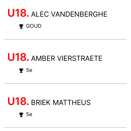
U18.
ALEC VANDENBERGHE
GOUD
U18.
AMBER VIERSTRAETE
5e
U18.
BRIEK MATTHEUS
5e