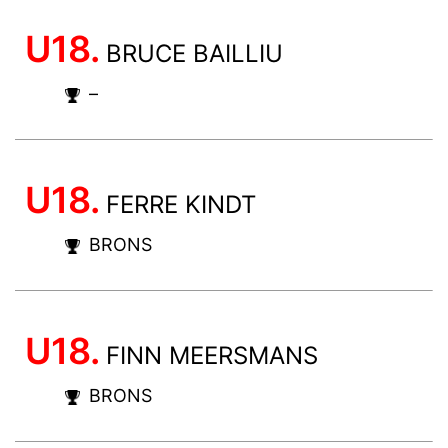
U18.
BRUCE BAILLIU
–
U18.
FERRE KINDT
BRONS
U18.
FINN MEERSMANS
BRONS