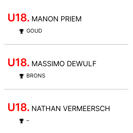
U18.
MANON PRIEM
GOUD
U18.
MASSIMO DEWULF
BRONS
U18.
NATHAN VERMEERSCH
–