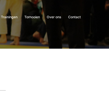
Trainingen
Tornooien
Over ons
Contact