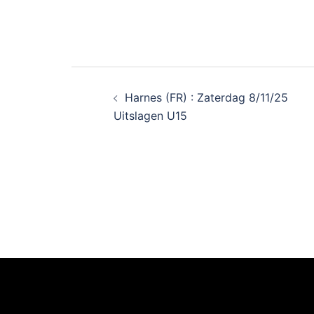
Harnes (FR) : Zaterdag 8/11/25
Uitslagen U15