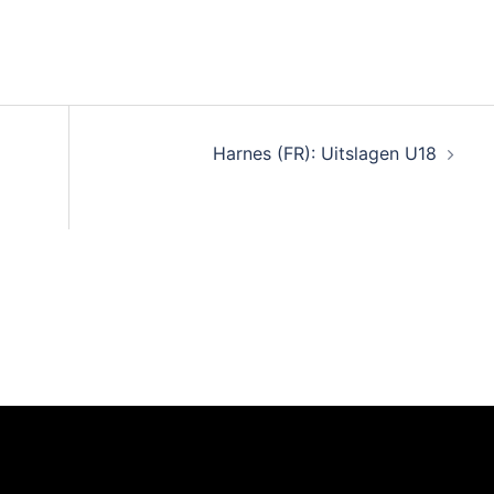
Harnes (FR): Uitslagen U18