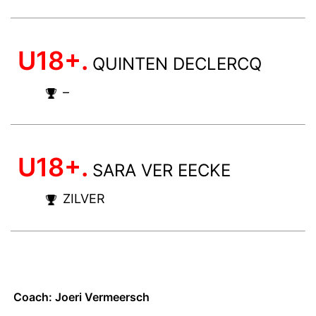
U18+.
QUINTEN DECLERCQ
–
U18+.
SARA VER EECKE
ZILVER
Coach: Joeri Vermeersch