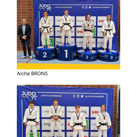
Aicha BRONS