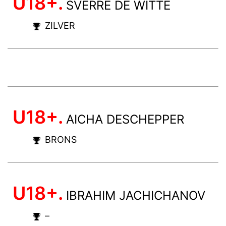
U18+.
SVERRE DE WITTE
ZILVER
U18+.
AICHA DESCHEPPER
BRONS
U18+.
IBRAHIM JACHICHANOV
–