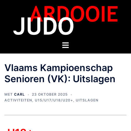
Vlaams Kampioenschap
Senioren (VK): Uitslagen
MET
CARL
23 OKTOBER 2025
ACTIVITEITEN
,
U15/U17/U18/U20+
,
UITSLAGEN