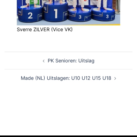
Sverre ZILVER (Vice VK)
PK Senioren: Uitslag
Made (NL) Uitslagen: U10 U12 U15 U18