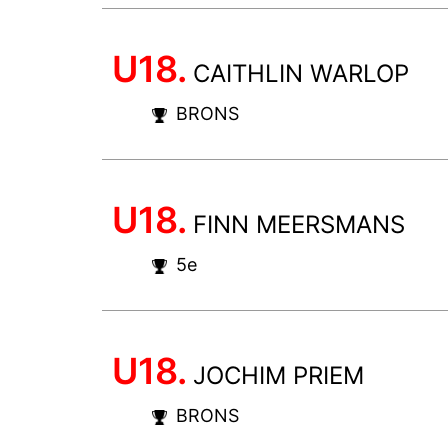
U18.
CAITHLIN WARLOP
BRONS
U18.
FINN MEERSMANS
5e
U18.
JOCHIM PRIEM
BRONS