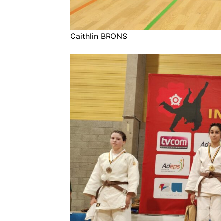
Caithlin BRONS