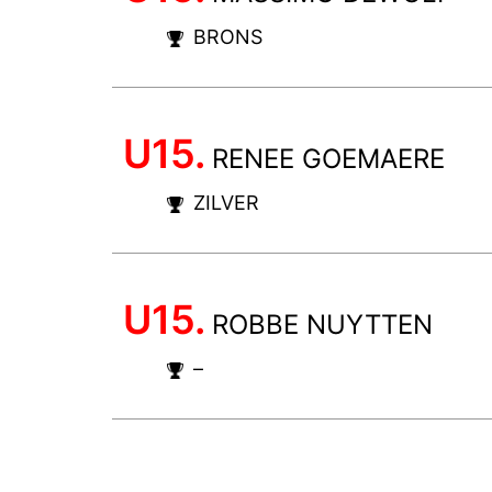
BRONS
U15.
RENEE GOEMAERE
ZILVER
U15.
ROBBE NUYTTEN
–