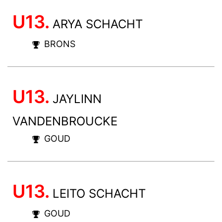
U13.
ARYA SCHACHT
BRONS
U13.
JAYLINN
VANDENBROUCKE
GOUD
U13.
LEITO SCHACHT
GOUD