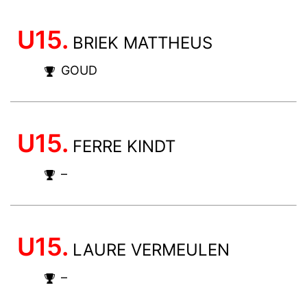
U15.
BRIEK MATTHEUS
GOUD
U15.
FERRE KINDT
–
U15.
LAURE VERMEULEN
–