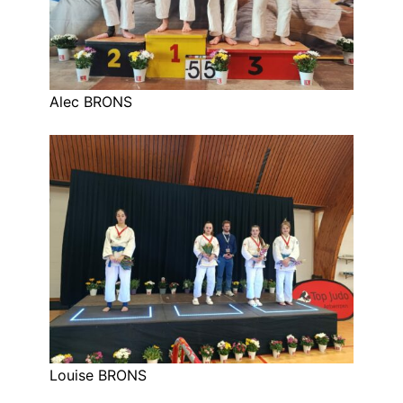
Alec BRONS
Louise BRONS