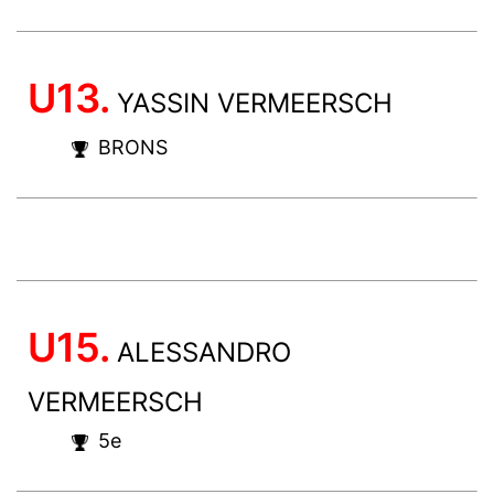
U13.
YASSIN VERMEERSCH
BRONS
U15.
ALESSANDRO
VERMEERSCH
5e