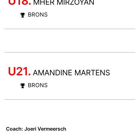
U18.
MHER MIRZOYAN
BRONS
U21.
AMANDINE MARTENS
BRONS
Coach: Joeri Vermeersch