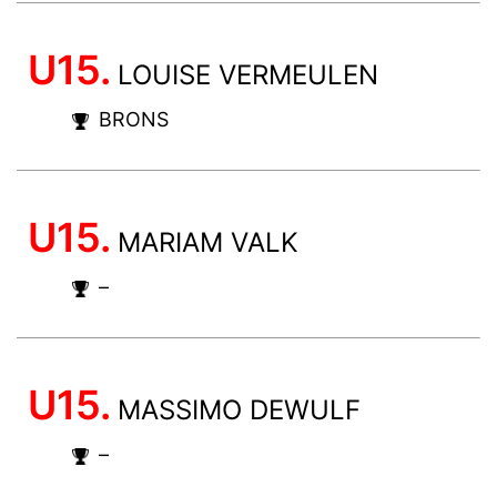
U15.
LOUISE VERMEULEN
BRONS
U15.
MARIAM VALK
–
U15.
MASSIMO DEWULF
–