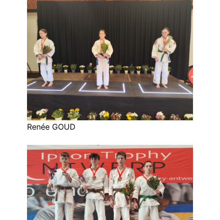
Renée GOUD