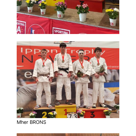
Mher BRONS