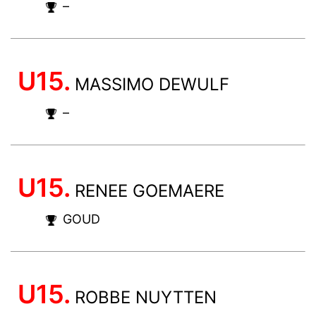
–
U15.
MASSIMO DEWULF
–
U15.
RENEE GOEMAERE
GOUD
U15.
ROBBE NUYTTEN