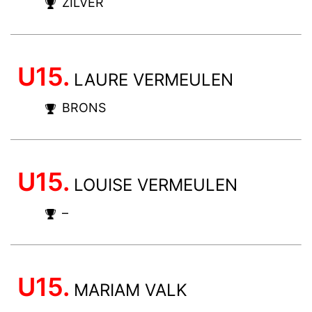
ZILVER
U15.
LAURE VERMEULEN
BRONS
U15.
LOUISE VERMEULEN
–
U15.
MARIAM VALK