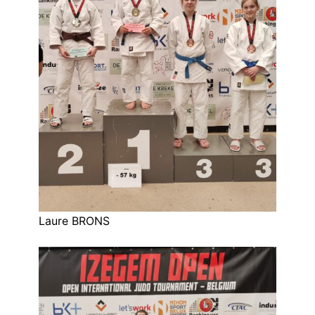
Laure BRONS