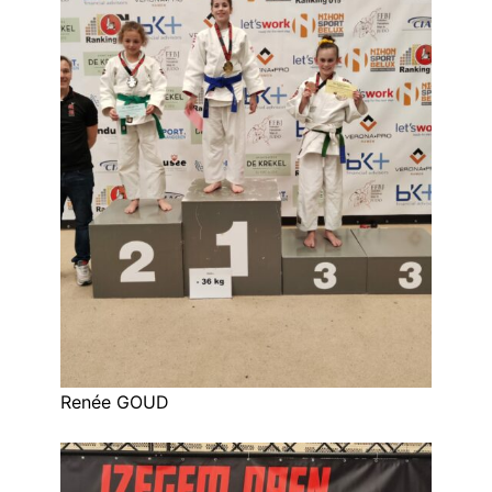
Renée GOUD