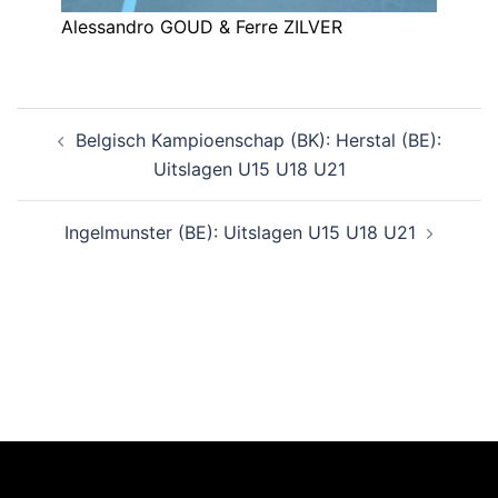
Alessandro GOUD & Ferre ZILVER
Belgisch Kampioenschap (BK): Herstal (BE):
Uitslagen U15 U18 U21
Ingelmunster (BE): Uitslagen U15 U18 U21