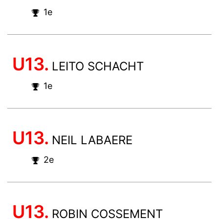
1e
U13.
LEITO SCHACHT
1e
U13.
NEIL LABAERE
2e
U13.
ROBIN COSSEMENT