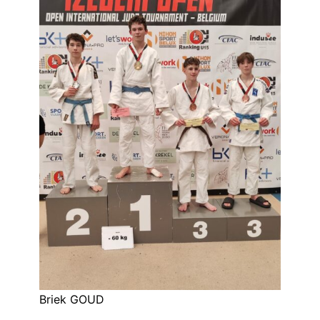
Briek GOUD