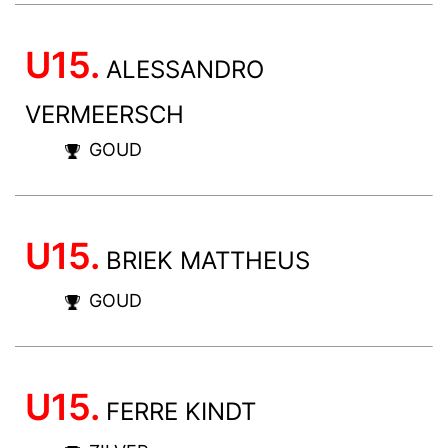
U15.
ALESSANDRO
VERMEERSCH
GOUD
U15.
BRIEK MATTHEUS
GOUD
U15.
FERRE KINDT