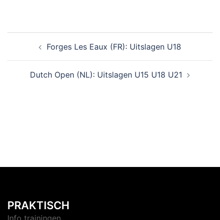
Forges Les Eaux (FR): Uitslagen U18
Dutch Open (NL): Uitslagen U15 U18 U21
PRAKTISCH
Info trainingen