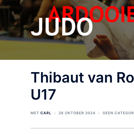
Thibaut van Ro
U17
MET
CARL
28 OKTOBER 2024
GEEN CATEGOR