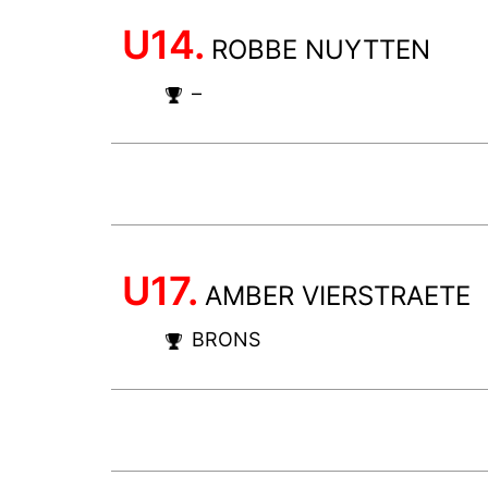
U14.
ROBBE NUYTTEN
–
U17.
AMBER VIERSTRAETE
BRONS