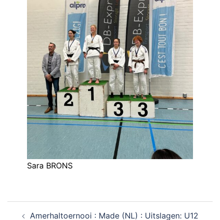
Sara BRONS
Amerhaltoernooi : Made (NL) : Uitslagen: U12