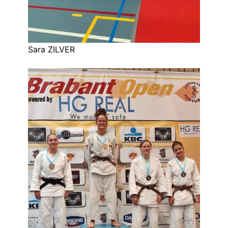
Sara ZILVER