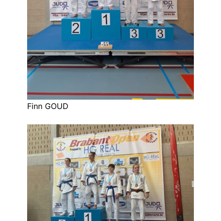
Finn GOUD