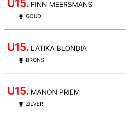
U15.
FINN MEERSMANS
GOUD
U15.
LATIKA BLONDIA
BRONS
U15.
MANON PRIEM
ZILVER