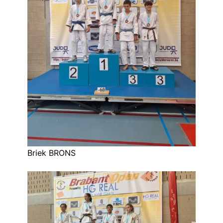
Briek BRONS