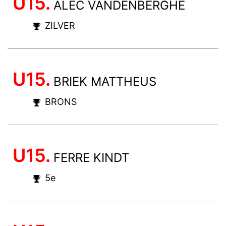
U15.
ALEC VANDENBERGHE
ZILVER
U15.
BRIEK MATTHEUS
BRONS
U15.
FERRE KINDT
5e