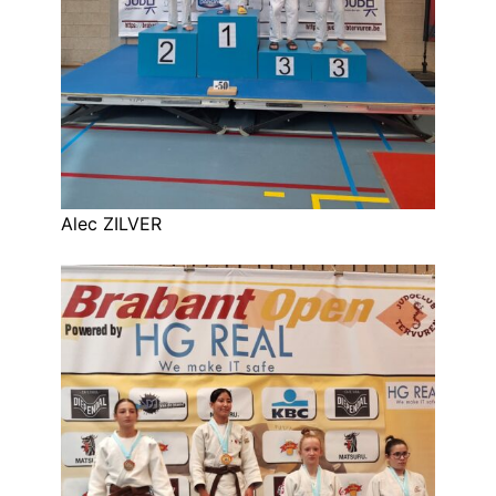
Alec ZILVER