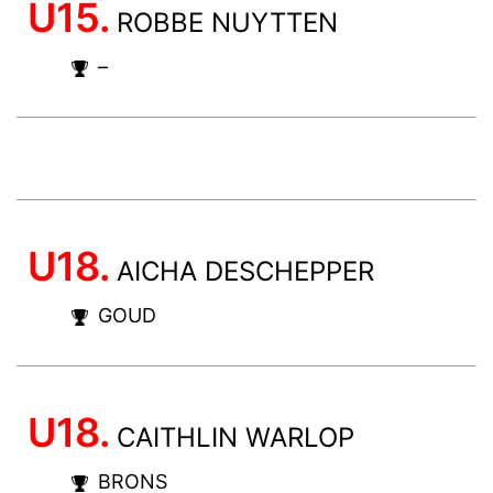
U15.
ROBBE NUYTTEN
–
U18.
AICHA DESCHEPPER
GOUD
U18.
CAITHLIN WARLOP
BRONS