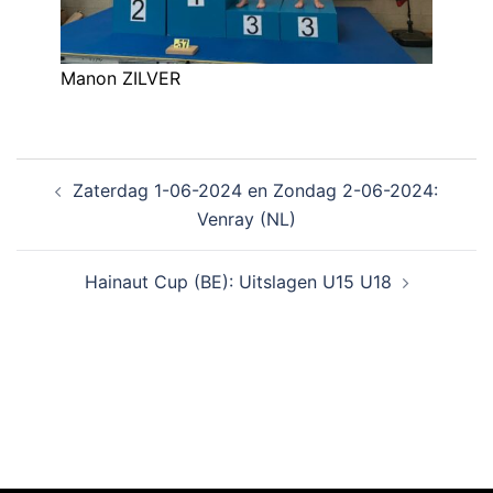
Manon ZILVER
Zaterdag 1-06-2024 en Zondag 2-06-2024:
Venray (NL)
Hainaut Cup (BE): Uitslagen U15 U18