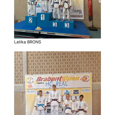
Latika BRONS