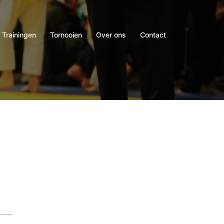
Trainingen
Tornooien
Over ons
Contact