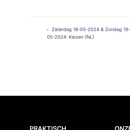
Zaterdag 18-05-2024 & Zondag 19
05-2024: Kaizen (NL)
PRAKTISCH
ONZ