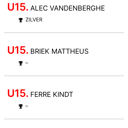
U15.
ALEC VANDENBERGHE
ZILVER
U15.
BRIEK MATTHEUS
–
U15.
FERRE KINDT
–