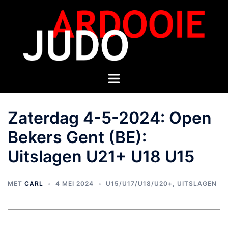
Zaterdag 4-5-2024: Open
Bekers Gent (BE):
Uitslagen U21+ U18 U15
MET
CARL
4 MEI 2024
U15/U17/U18/U20+
,
UITSLAGEN