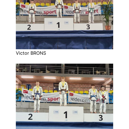
Victor BRONS