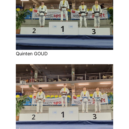
Quinten GOUD