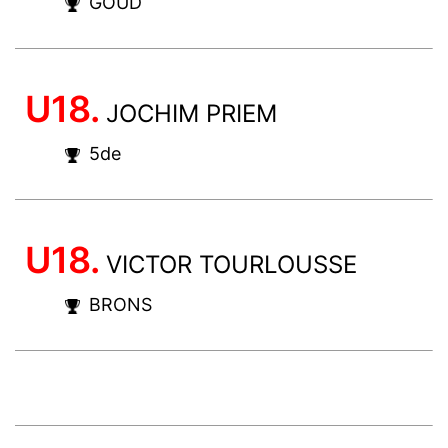
GOUD
U18.
JOCHIM PRIEM
5de
U18.
VICTOR TOURLOUSSE
BRONS