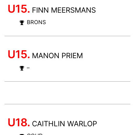
U15.
FINN MEERSMANS
BRONS
U15.
MANON PRIEM
–
U18.
CAITHLIN WARLOP