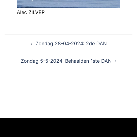
Alec ZILVER
Zondag 28-04-2024: 2de DAN
Zondag 5-5-2024: Behaalden 1ste DAN