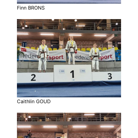
Finn BRONS
Caithlin GOUD