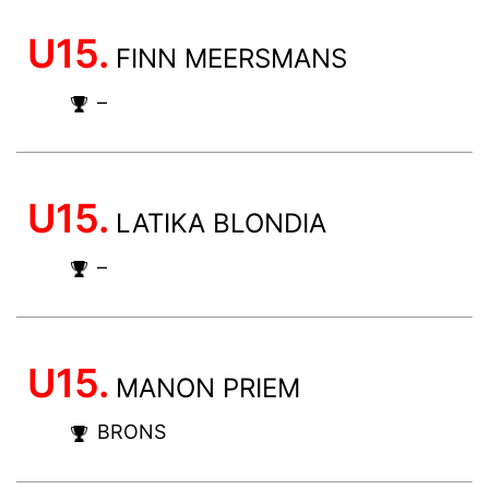
U15.
FINN MEERSMANS
–
U15.
LATIKA BLONDIA
–
U15.
MANON PRIEM
BRONS