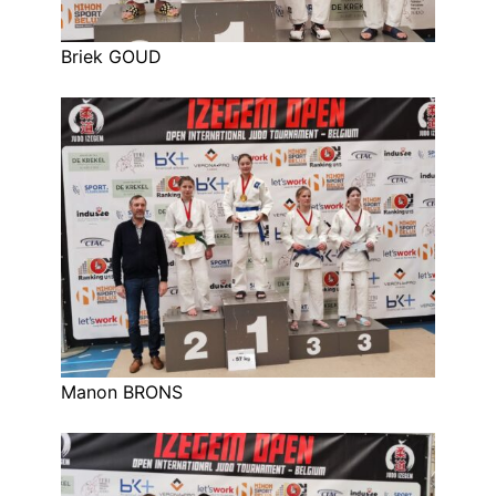
Briek GOUD
Manon BRONS