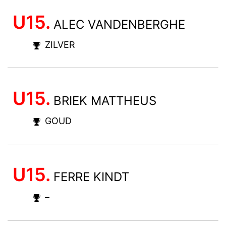
U15.
ALEC VANDENBERGHE
ZILVER
U15.
BRIEK MATTHEUS
GOUD
U15.
FERRE KINDT
–