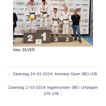
Alec ZILVER
Zaterdag 24-02-2024: Antwerp Open (BE) U18
Zaterdag 2-03-2024: Ingelmunster (BE): Uitslagen
U15 U18