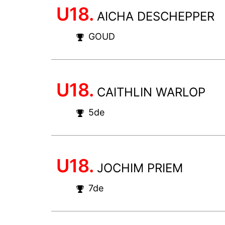
U18.
AICHA DESCHEPPER
GOUD
U18.
CAITHLIN WARLOP
5de
U18.
JOCHIM PRIEM
7de