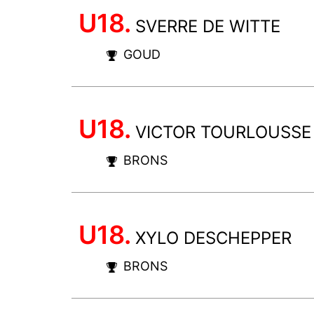
U18.
SVERRE DE WITTE
GOUD
U18.
VICTOR TOURLOUSSE
BRONS
U18.
XYLO DESCHEPPER
BRONS