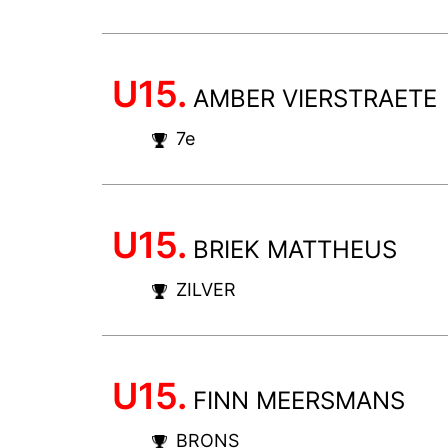
U15.
AMBER VIERSTRAETE
7e
U15.
BRIEK MATTHEUS
ZILVER
U15.
FINN MEERSMANS
BRONS