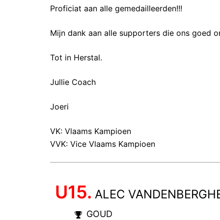
Proficiat aan alle gemedailleerden!!!
Mijn dank aan alle supporters die ons goed 
Tot in Herstal.
Jullie Coach
Joeri
VK: Vlaams Kampioen
VVK: Vice Vlaams Kampioen
U15.
ALEC VANDENBERGH
GOUD