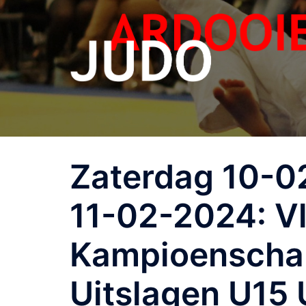
Zaterdag 10-0
11-02-2024: V
Kampioenschap 
Uitslagen U15