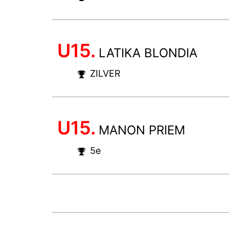
U15.
LATIKA BLONDIA
ZILVER
U15.
MANON PRIEM
5e