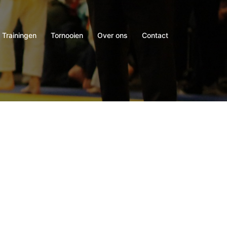
Trainingen
Tornooien
Over ons
Contact