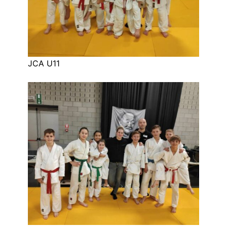
JCA U11