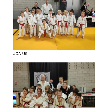
JCA U9