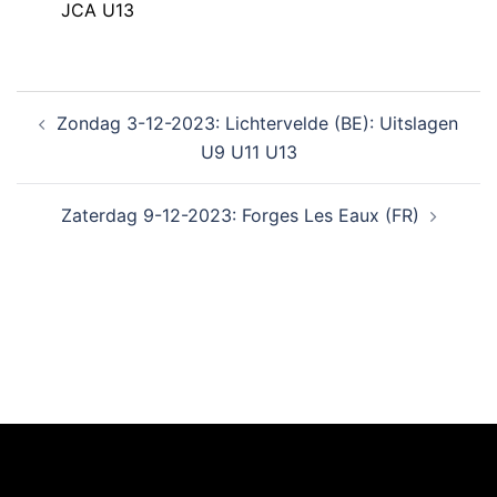
JCA U13
Zondag 3-12-2023: Lichtervelde (BE): Uitslagen
U9 U11 U13
Zaterdag 9-12-2023: Forges Les Eaux (FR)