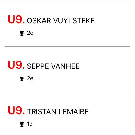
U9.
OSKAR VUYLSTEKE
2e
U9.
SEPPE VANHEE
2e
U9.
TRISTAN LEMAIRE
1e