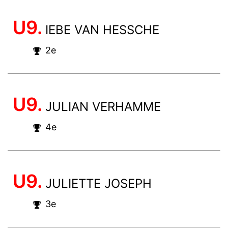
U9.
IEBE VAN HESSCHE
2e
U9.
JULIAN VERHAMME
4e
U9.
JULIETTE JOSEPH
3e