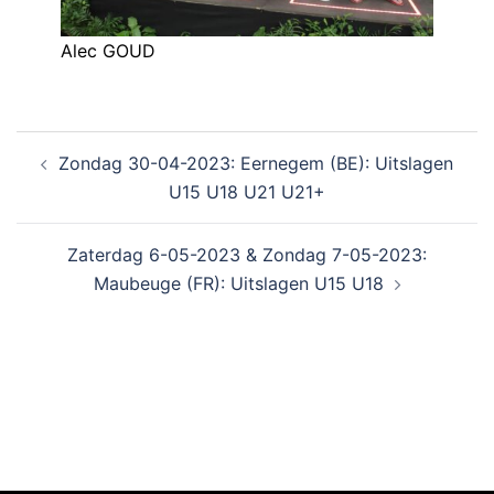
Alec GOUD
Zondag 30-04-2023: Eernegem (BE): Uitslagen
U15 U18 U21 U21+
Zaterdag 6-05-2023 & Zondag 7-05-2023:
Maubeuge (FR): Uitslagen U15 U18