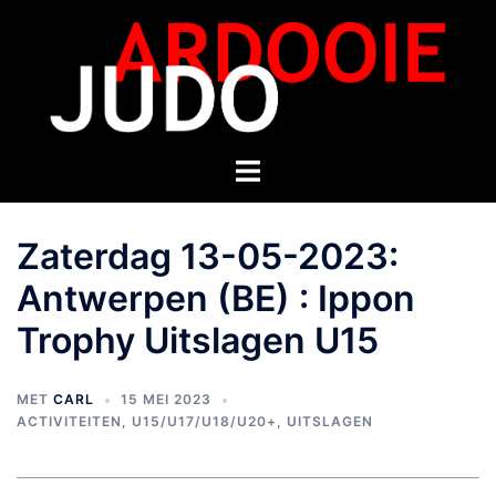
Zaterdag 13-05-2023:
Antwerpen (BE) : Ippon
Trophy Uitslagen U15
MET
CARL
15 MEI 2023
ACTIVITEITEN
,
U15/U17/U18/U20+
,
UITSLAGEN