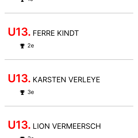
U13.
FERRE KINDT
2e
U13.
KARSTEN VERLEYE
3e
U13.
LION VERMEERSCH