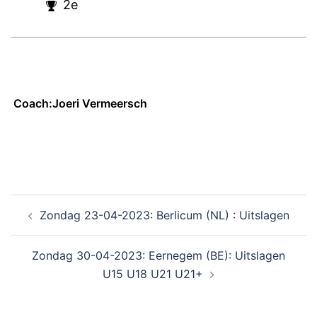
2e
Coach:Joeri Vermeersch
Zondag 23-04-2023: Berlicum (NL) : Uitslagen
Zondag 30-04-2023: Eernegem (BE): Uitslagen
U15 U18 U21 U21+