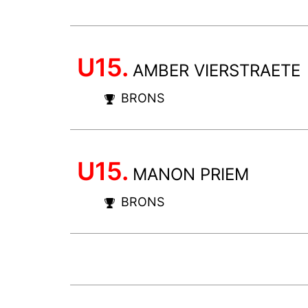
U15.
AMBER VIERSTRAETE
BRONS
U15.
MANON PRIEM
BRONS