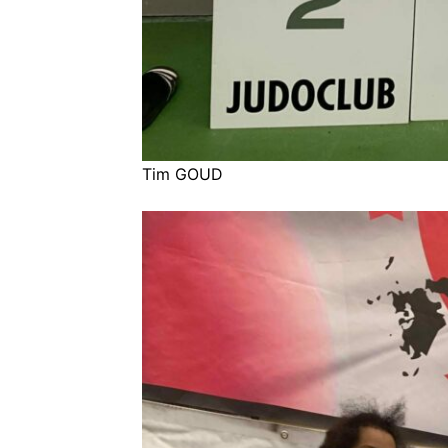
Tim GOUD