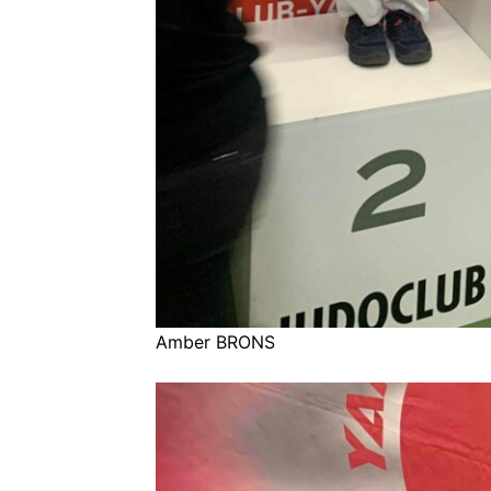
Amber BRONS