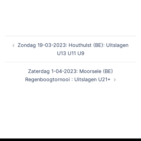
Zondag 19-03-2023: Houthulst (BE): Uitslagen
U13 U11 U9
Zaterdag 1-04-2023: Moorsele (BE)
Regenboogtornooi : Uitslagen U21+