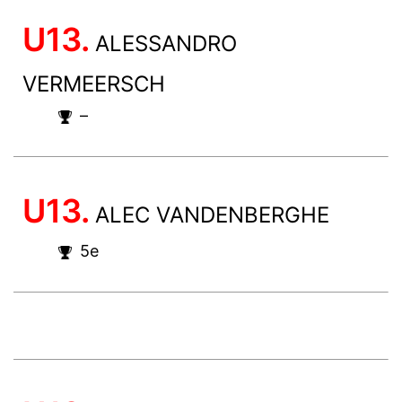
U13.
ALESSANDRO
VERMEERSCH
–
U13.
ALEC VANDENBERGHE
5e