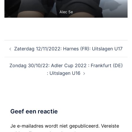
Alec 5e
Zaterdag 12/11/2022: Harnes (FR): Uitslagen U17
Zondag 30/10/22: Adler Cup 2022 : Frankfurt (DE)
: Uitslagen U16
Geef een reactie
Je e-mailadres wordt niet gepubliceerd.
Vereiste