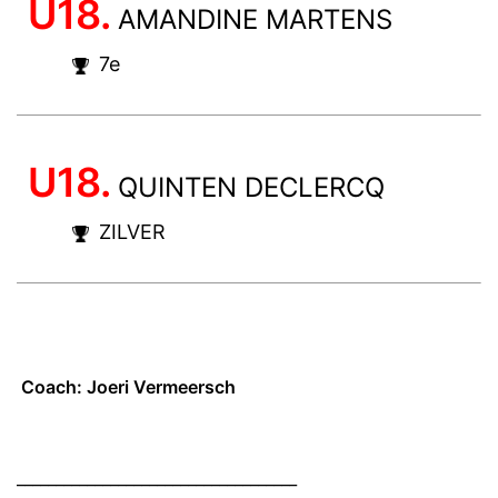
U18.
AMANDINE MARTENS
7e
U18.
QUINTEN DECLERCQ
ZILVER
Coach: Joeri Vermeersch
____________________________________