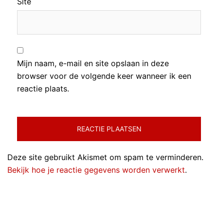
Site
Mijn naam, e-mail en site opslaan in deze
browser voor de volgende keer wanneer ik een
reactie plaats.
Deze site gebruikt Akismet om spam te verminderen.
Bekijk hoe je reactie gegevens worden verwerkt
.