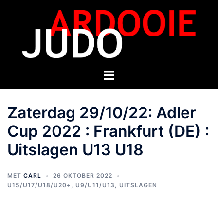
Zaterdag 29/10/22: Adler
Cup 2022 : Frankfurt (DE) :
Uitslagen U13 U18
MET
CARL
26 OKTOBER 2022
U15/U17/U18/U20+
,
U9/U11/U13
,
UITSLAGEN