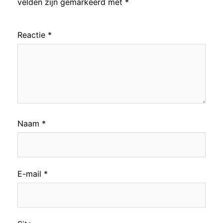
velden zijn gemarkeerd met
*
Reactie
*
Naam
*
E-mail
*