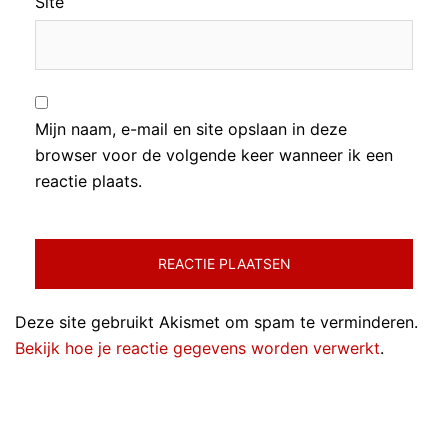
Site
Mijn naam, e-mail en site opslaan in deze
browser voor de volgende keer wanneer ik een
reactie plaats.
Deze site gebruikt Akismet om spam te verminderen.
Bekijk hoe je reactie gegevens worden verwerkt
.