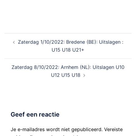
Zaterdag 1/10/2022: Bredene (BE): Uitslagen :
U15 U18 U21+
Zaterdag 8/10/2022: Arnhem (NL): Uitslagen U10
U12 U15 U18
Geef een reactie
Je e-mailadres wordt niet gepubliceerd.
Vereiste