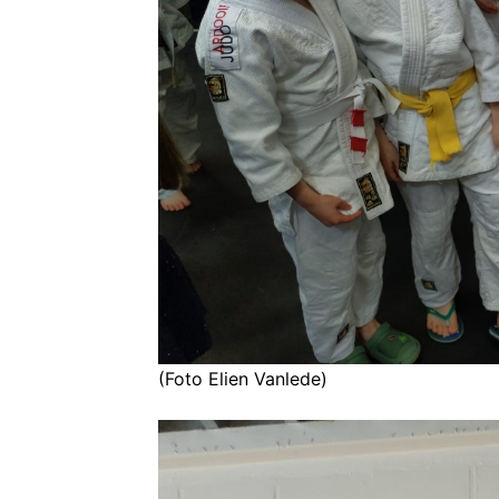
(Foto Elien Vanlede)