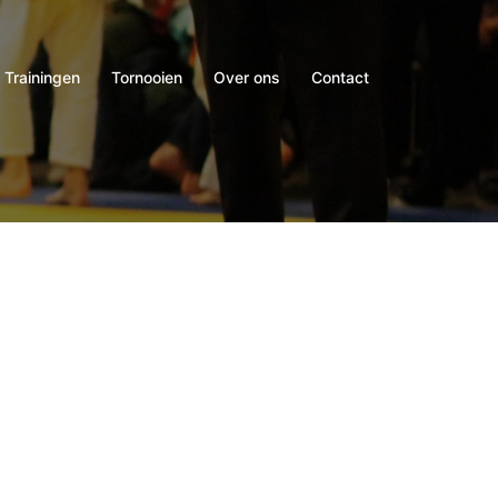
Trainingen
Tornooien
Over ons
Contact