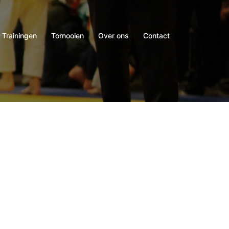
Trainingen
Tornooien
Over ons
Contact