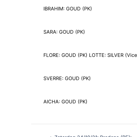
IBRAHIM: GOUD (PK)
SARA: GOUD (PK)
FLORE: GOUD (PK) LOTTE: SILVER (Vice
SVERRE: GOUD (PK)
AICHA: GOUD (PK)