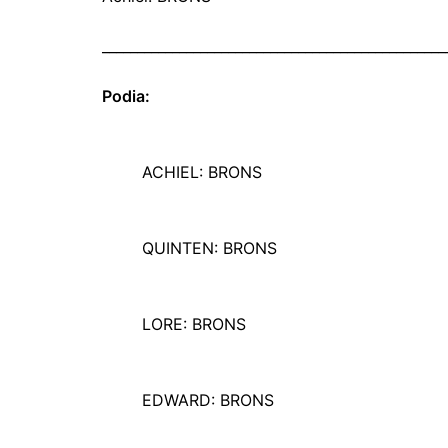
_________________________________________________
Podia:
ACHIEL: BRONS
QUINTEN: BRONS
LORE: BRONS
EDWARD: BRONS