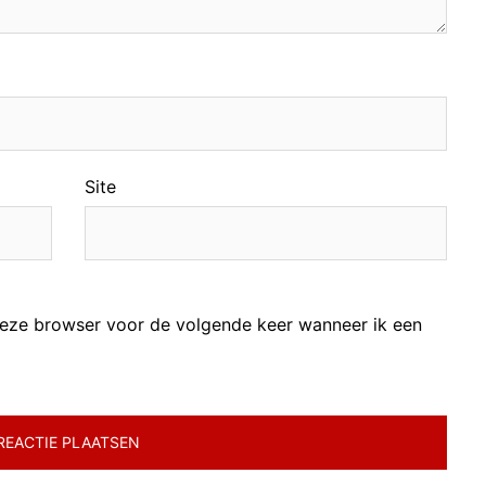
Site
 deze browser voor de volgende keer wanneer ik een