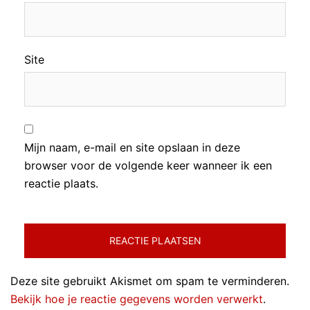
Site
Mijn naam, e-mail en site opslaan in deze
browser voor de volgende keer wanneer ik een
reactie plaats.
Deze site gebruikt Akismet om spam te verminderen.
Bekijk hoe je reactie gegevens worden verwerkt
.