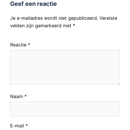
Geef een reactie
Je e-mailadres wordt niet gepubliceerd.
Vereiste
velden zijn gemarkeerd met
*
Reactie
*
Naam
*
E-mail
*