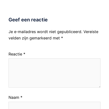
Geef een reactie
Je e-mailadres wordt niet gepubliceerd.
Vereiste
velden zijn gemarkeerd met
*
Reactie
*
Naam
*