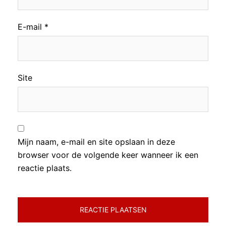
E-mail
*
Site
Mijn naam, e-mail en site opslaan in deze
browser voor de volgende keer wanneer ik een
reactie plaats.