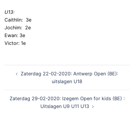
U13:
Caithlin: 3e
Jochim: 2e
Ewan: 3e
Victor: 1e
Zaterdag 22-02-2020: Antwerp Open (BE):
uitslagen U18
Zaterdag 29-02-2020: Izegem Open for kids (BE) :
Uitslagen U9 U11 U13