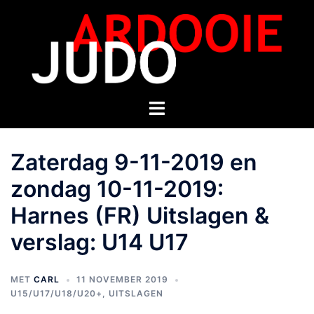
Zaterdag 9-11-2019 en
zondag 10-11-2019:
Harnes (FR) Uitslagen &
verslag: U14 U17
MET
CARL
11 NOVEMBER 2019
U15/U17/U18/U20+
,
UITSLAGEN