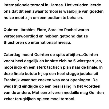
internationale tornooi in Harnes. Het verleden leerde
ons dat dit een zwaar tornooi is waarbij je van goeden
huize moet zijn om een podium te behalen.
Quinten, Ibrahim, Flore, Sara, en Rachel waren
vertegenwoordigd en hebben getoond dat ze
thuishoren op internationaal niveau.
Zaterdag mocht Quinten de spits afbijten…Quinten
vocht heel degelijk en knokte zich na 5 winstpartijen,
mooi judo en een sterk tactisch plan naar de finale. In
deze finale botste hij op een heel stugge judoka uit
Frankrijk waar het zoeken was voor openingen. De
wedstrijd eindigde op een beslissing in het voordeel
van de andere. Met een zilveren medaille mag Quinten
zeker terugkijken op een mooi tornooi.