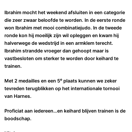
Ibrahim mocht het weekend afsluiten in een categorie
die zeer zwaar beloofde te worden. In de eerste ronde
won Ibrahim met mooi combinatiejudo. In de tweede
ronde kon hij moeilijk zijn wil opleggen en kwam hij
halverwege de wedstrijd in een armklem terecht.
Ibrahim strandde vroeger dan gehoopt maar is
vastbesloten om sterker te worden door keihard te
trainen.
e
Met 2 medailles en een 5
plaats kunnen we zeker
tevreden terugblikken op het internationale tornooi
van Harnes.
Proficiat aan iedereen…en keihard blijven trainen is de
boodschap.