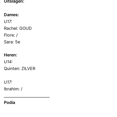
Uitslagen:
Dames:
U17:
Rachel: GOUD
Flore: /
Sara: 5e
Heren:
U14:
Quinten: ZILVER
U17:
Ibrahim: /
_________________________
Podia