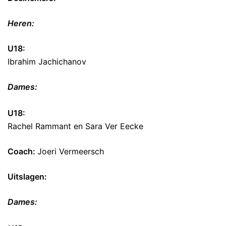
Heren:
U18:
Ibrahim Jachichanov
Dames:
U18:
Rachel Rammant en Sara Ver Eecke
Coach:
Joeri Vermeersch
Uitslagen:
Dames: