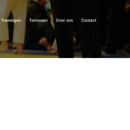
Trainingen
Tornooien
Over ons
Contact