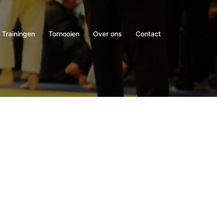
Trainingen
Tornooien
Over ons
Contact