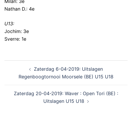
Milan: 3e
Nathan D.: 4e
U13:
Jochim: 3e
Sverre: 1e
Zaterdag 6-04-2019: Uitslagen
Regenboogtornooi Moorsele (BE) U15 U18
Zaterdag 20-04-2019: Waver : Open Tori (BE) :
Uitslagen U15 U18