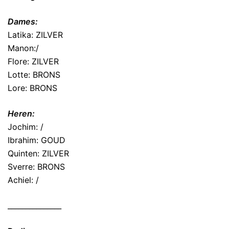
Dames:
Latika: ZILVER
Manon:/
Flore: ZILVER
Lotte: BRONS
Lore: BRONS
Heren:
Jochim: /
Ibrahim: GOUD
Quinten: ZILVER
Sverre: BRONS
Achiel: /
_______________