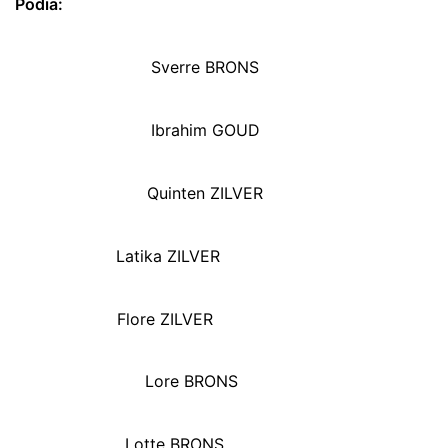
Podia:
Sverre BRONS
Ibrahim GOUD
Quinten ZILVER
Latika ZILVER
Flore ZILVER
Lore BRONS
Lotte BRONS