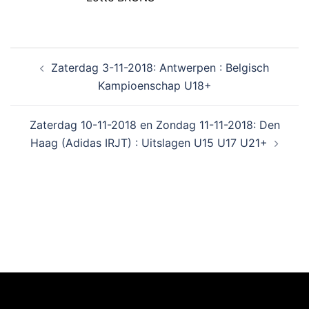
Zaterdag 3-11-2018: Antwerpen : Belgisch
Kampioenschap U18+
Zaterdag 10-11-2018 en Zondag 11-11-2018: Den
Haag (Adidas IRJT) : Uitslagen U15 U17 U21+