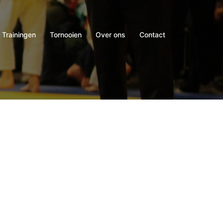
Trainingen
Tornooien
Over ons
Contact